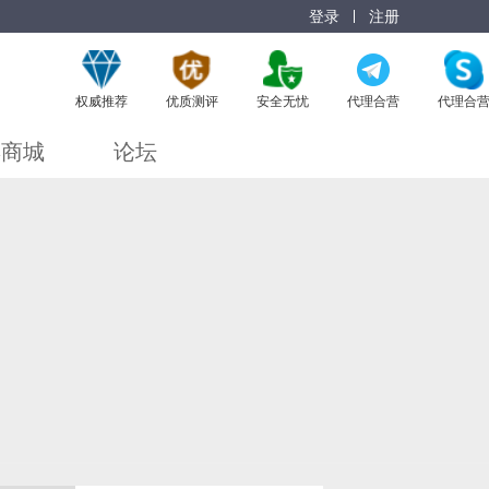
登录
注册
权威推荐
优质测评
安全无忧
代理合营
代理合
博商城
论坛