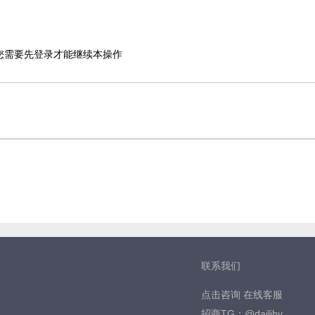
您需要先登录才能继续本操作
联系我们
点击咨询 在线客服
招商TG：@dailihy