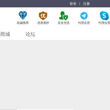
登录
注册
权威推荐
优质测评
安全无忧
代理合营
代理合
博商城
论坛