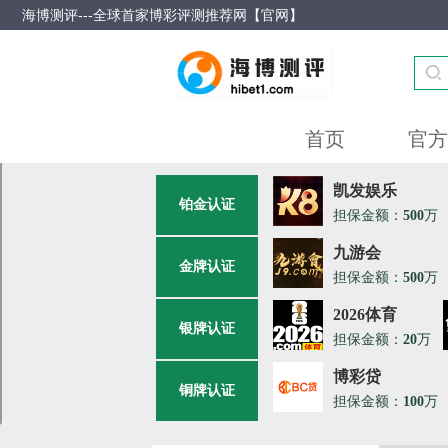
海博测评---全球首家博彩评测推荐网【官网】
首页
官方