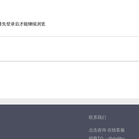
请先登录后才能继续浏览
联系我们
点击咨询 在线客服
招商TG：@dailihy