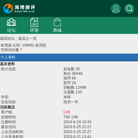
论坛
评测
商城
返回论坛
|
返回上一页
徐雪波 (UID: 19866)
发消息
空间访问量
7
个人资料
基本资料
统计信息:
好友数 20
积分 36446
海币 60
彩币 26
回帖数 12496
主题数 133
学历:
本科
交友目的:
找另一半
活跃概况
用户组:
LV9
在线时间:
756 小时
注册时间:
2014-6-19 10:35
最后访问:
2023-5-25 22:27
上次活动时间:
2023-5-25 22:27
上次发表时间:
2023-5-21 13:41