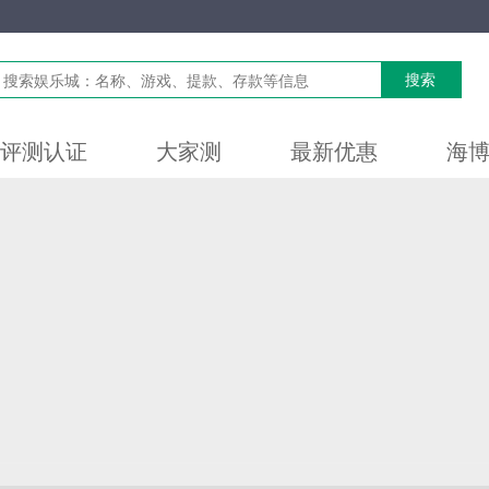
搜索
评测认证
大家测
最新优惠
海