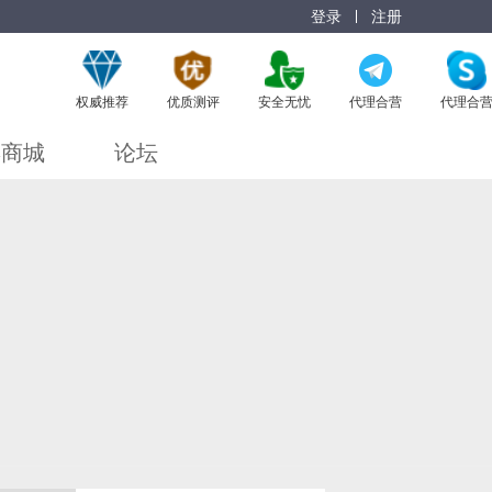
登录
注册
权威推荐
优质测评
安全无忧
代理合营
代理合
博商城
论坛