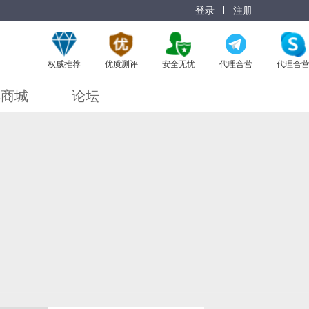
登录
注册
权威推荐
优质测评
安全无忧
代理合营
代理合
博商城
论坛