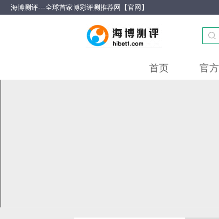
海博测评---全球首家博彩评测推荐网【官网】
首页
官方