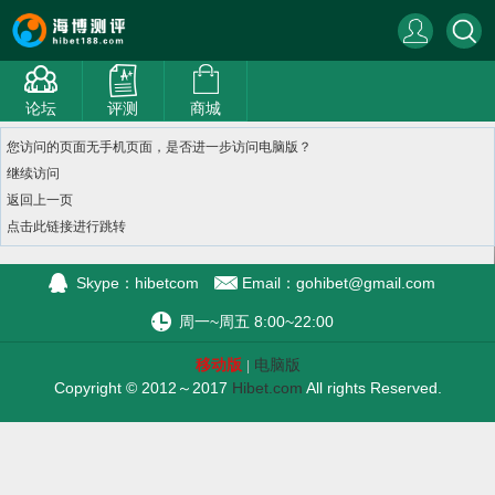
论坛
评测
商城
您访问的页面无手机页面，是否进一步访问电脑版？
继续访问
返回上一页
点击此链接进行跳转
Skype：hibetcom
Email：
gohibet@gmail.com
周一~周五 8:00~22:00
移动版
电脑版
|
Copyright © 2012～2017
Hibet.com
All rights Reserved.